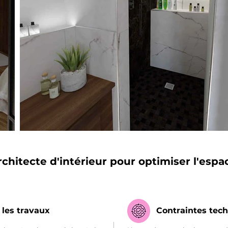
'architecte d'intérieur pour optimiser l'esp
t les travaux
Contraintes tec