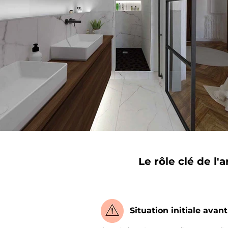
Le rôle clé de l
Situation initiale avan