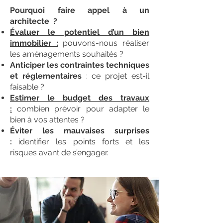
Pourquoi faire appel à un
architecte ?
Évaluer le potentiel d’un bien
immobilier :
pouvons-nous réaliser
les aménagements souhaités ?
Anticiper les contraintes techniques
et réglementaires
: ce projet est-il
faisable ?
Estimer le budget des travaux
:
combien prévoir pour adapter le
bien à vos attentes ?
Éviter les mauvaises surprises
:
identifier les points forts et les
risques avant de s’engager.