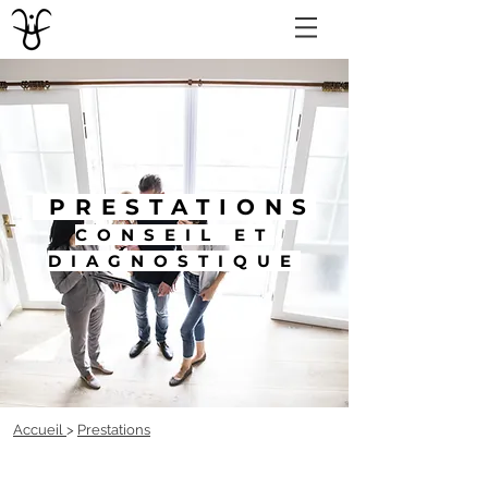
PRESTATIONS
CONSEIL ET
DIAGNOSTIQUE
Accueil
>
Prestations