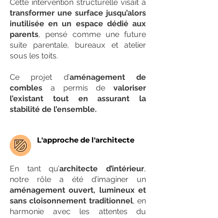
Cette intervention structurelle visait à
transformer une surface jusqu’alors
inutilisée en un espace dédié aux
parents
, pensé comme une future
suite parentale, bureaux et atelier
sous les toits.
Ce projet d’
aménagement de
combles
a permis de
valoriser
l’existant tout en assurant la
stabilité de l’ensemble.
L'approche de l'architecte
En tant qu’
architecte d’intérieur
,
notre rôle a été d’imaginer un
aménagement ouvert, lumineux et
sans cloisonnement traditionnel
, en
harmonie avec les attentes du