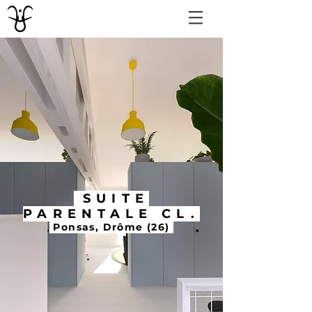
SUITE
PARENTALE CL.
Ponsas, Drôme (26)