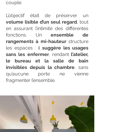
couple.
L’objectif était de préserver un
volume lisible d’un seul regard
, tout
en assurant l’intimité des différentes
fonctions. Un
ensemble de
rangements à mi-hauteur
structure
les espaces : il
suggère les usages
sans les enfermer
, rendant
l’atelier,
le bureau et la salle de bain
invisibles depuis la chambre
, sans
qu’aucune porte ne vienne
fragmenter l’ensemble.