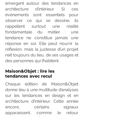
émergent autour des tendances en
architecture d’intérieur. Si ces
événements sont essentiels pour
observer ce qui se dessine, ils
rappellent surtout une réalité
fondamentale du métier : une
tendance ne constitue jamais une
réponse en soi. Elle peut nourrir la
réflexion, mais la justesse d’un projet
naît toujours du lieu, de ses usages et
des personnes qui l’habitent.
Maison&Objet : lire les
tendances avec recul
Chaque édition de Maison&Objet
donne lieu à une multitude d’analyses
sur les tendances en design et en
architecture d’intérieur. Cette année
encore, certains signaux
apparaissent, comme le retour