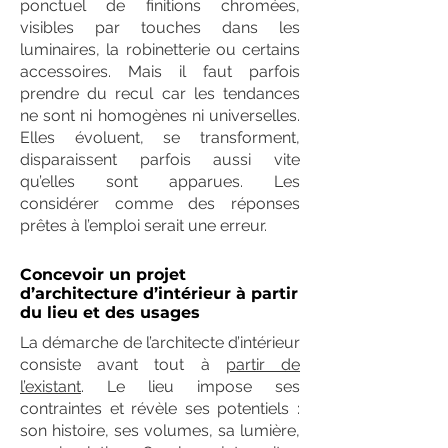
ponctuel de finitions chromées,
visibles par touches dans les
luminaires, la robinetterie ou certains
accessoires. Mais il faut parfois
prendre du recul car les tendances
ne sont ni homogènes ni universelles.
Elles évoluent, se transforment,
disparaissent parfois aussi vite
qu’elles sont apparues. Les
considérer comme des réponses
prêtes à l’emploi serait une erreur.
Concevoir un projet
d’architecture d’intérieur à partir
du lieu et des usages
La démarche de l’architecte d’intérieur
consiste avant tout à
partir de
l’existant
. Le lieu impose ses
contraintes et révèle ses potentiels :
son histoire, ses volumes, sa lumière,