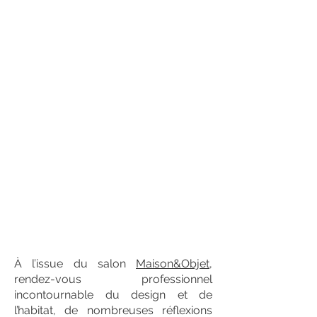
À l’issue du salon
Maison&Objet
,
rendez-vous professionnel
incontournable du design et de
l’habitat, de nombreuses réflexions