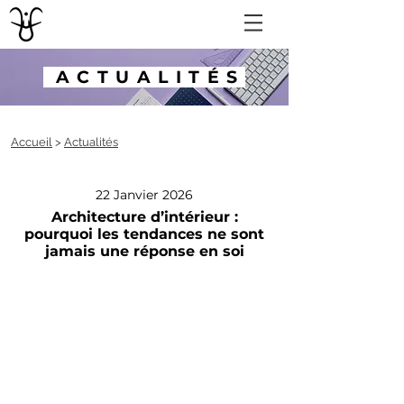
ACTUALITÉS
Accueil
>
Actualités
22 Janvier 2026
Architecture d’intérieur :
pourquoi les tendances ne sont
jamais une réponse en soi