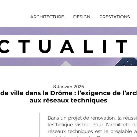
ARCHITECTURE
DESIGN
PRESTATIONS
CTUALIT
8 Janvier 2026
 ville dans la Drôme : l’exigence de l’arc
aux réseaux techniques
Dans un projet de rénovation, la réus
l’esthétique visible. Pour l'architecte 
réseaux techniques est le préalable a