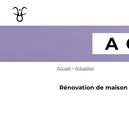
A
Accueil
>
Actualités
Rénovation de maison de