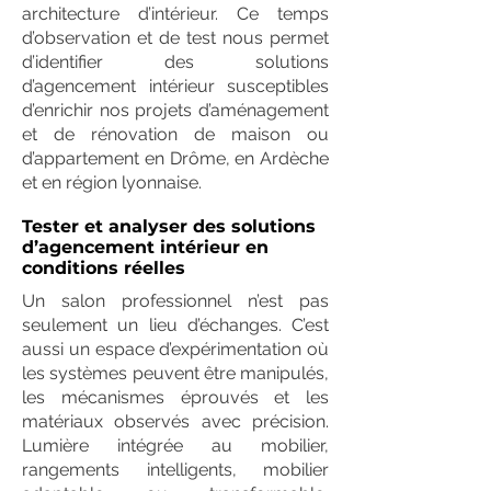
architecture d’intérieur. Ce temps
d’observation et de test nous permet
d’identifier des solutions
d’agencement intérieur susceptibles
d’enrichir nos projets d’aménagement
et de rénovation de maison ou
d’appartement en Drôme, en Ardèche
et en région lyonnaise.
Tester et analyser des solutions
d’agencement intérieur en
conditions réelles
Un salon professionnel n’est pas
seulement un lieu d’échanges. C’est
aussi un espace d’expérimentation où
les systèmes peuvent être manipulés,
les mécanismes éprouvés et les
matériaux observés avec précision.
Lumière intégrée au mobilier,
rangements intelligents, mobilier