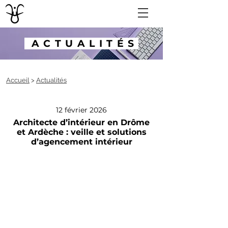
ACTUALITÉS
Accueil
>
Actualités
12 février 2026
Architecte d’intérieur en Drôme
et Ardèche : veille et solutions
d’agencement intérieur