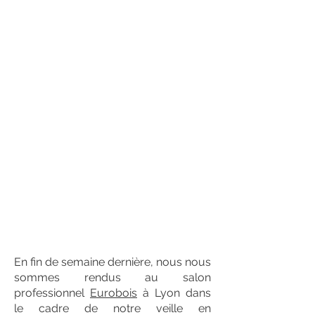
En fin de semaine dernière, nous nous
sommes rendus au salon
professionnel
Eurobois
à Lyon dans
le cadre de notre veille en